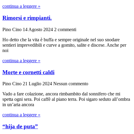
continua a leggere »
Rimorsi e rimpianti.
Pino Cino
14 Agosto 2024
2 commenti
Ho detto che la vita è buffa e sempre originale nel suo snodare
sentieri imprevedibili e curve a gomito, salite e discese. Anche per
noi
continua a leggere »
Morte e cornetti caldi
Pino Cino
21 Luglio 2024
Nessun commento
Vado a fare colazione, ancora rimbambito dal sonnifero che mi
spetta ogni sera. Poi caffè al piano terra. Poi sigaro seduto all’ombra
in un’aria ancora
continua a leggere »
“hija de puta”