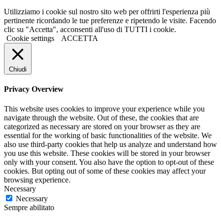
Utilizziamo i cookie sul nostro sito web per offrirti l'esperienza più
pertinente ricordando le tue preferenze e ripetendo le visite. Facendo
clic su "Accetta", acconsenti all'uso di TUTTI i cookie.
Cookie settings
ACCETTA
Chiudi
Privacy Overview
This website uses cookies to improve your experience while you
navigate through the website. Out of these, the cookies that are
categorized as necessary are stored on your browser as they are
essential for the working of basic functionalities of the website. We
also use third-party cookies that help us analyze and understand how
you use this website. These cookies will be stored in your browser
only with your consent. You also have the option to opt-out of these
cookies. But opting out of some of these cookies may affect your
browsing experience.
Necessary
Necessary
Sempre abilitato