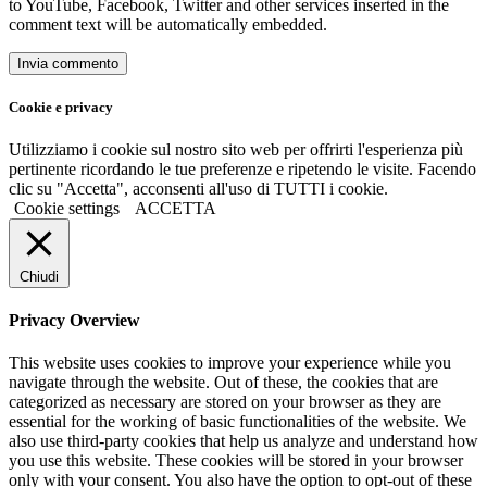
to YouTube, Facebook, Twitter and other services inserted in the
comment text will be automatically embedded.
Cookie e privacy
Utilizziamo i cookie sul nostro sito web per offrirti l'esperienza più
pertinente ricordando le tue preferenze e ripetendo le visite. Facendo
clic su "Accetta", acconsenti all'uso di TUTTI i cookie.
Cookie settings
ACCETTA
Chiudi
Privacy Overview
This website uses cookies to improve your experience while you
navigate through the website. Out of these, the cookies that are
categorized as necessary are stored on your browser as they are
essential for the working of basic functionalities of the website. We
also use third-party cookies that help us analyze and understand how
you use this website. These cookies will be stored in your browser
only with your consent. You also have the option to opt-out of these