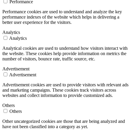
Performance
Performance cookies are used to understand and analyze the key
performance indexes of the website which helps in delivering a
better user experience for the visitors.
Analytics
Analytics
Analytical cookies are used to understand how visitors interact with
the website. These cookies help provide information on metrics the
number of visitors, bounce rate, traffic source, etc.
Advertisement
Advertisement
Advertisement cookies are used to provide visitors with relevant ads
and marketing campaigns. These cookies track visitors across
websites and collect information to provide customized ads.
Others
Others
Other uncategorized cookies are those that are being analyzed and
have not been classified into a category as yet.