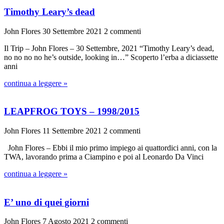
Timothy Leary’s dead
John Flores
30 Settembre 2021
2 commenti
Il Trip – John Flores – 30 Settembre, 2021 “Timothy Leary’s dead,
no no no no he’s outside, looking in…” Scoperto l’erba a diciassette
anni
continua a leggere »
LEAPFROG TOYS – 1998/2015
John Flores
11 Settembre 2021
2 commenti
John Flores – Ebbi il mio primo impiego ai quattordici anni, con la
TWA, lavorando prima a Ciampino e poi al Leonardo Da Vinci
continua a leggere »
E’ uno di quei giorni
John Flores
7 Agosto 2021
2 commenti