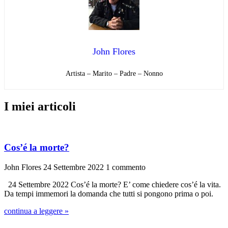
John Flores
Artista – Marito – Padre – Nonno
I miei articoli
Cos’é la morte?
John Flores
24 Settembre 2022
1 commento
24 Settembre 2022 Cos’é la morte? E’ come chiedere cos’é la vita.
Da tempi immemori la domanda che tutti si pongono prima o poi.
continua a leggere »