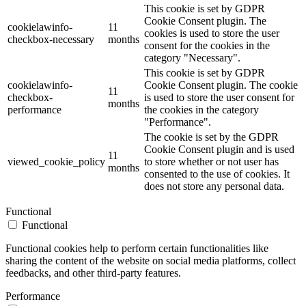
This cookie is set by GDPR
Cookie Consent plugin. The
cookielawinfo-
11
cookies is used to store the user
checkbox-necessary
months
consent for the cookies in the
category "Necessary".
This cookie is set by GDPR
cookielawinfo-
Cookie Consent plugin. The cookie
11
checkbox-
is used to store the user consent for
months
performance
the cookies in the category
"Performance".
The cookie is set by the GDPR
Cookie Consent plugin and is used
11
viewed_cookie_policy
to store whether or not user has
months
consented to the use of cookies. It
does not store any personal data.
Functional
Functional
Functional cookies help to perform certain functionalities like
sharing the content of the website on social media platforms, collect
feedbacks, and other third-party features.
Performance