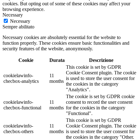
cookies. But opting out of some of these cookies may affect your
browsing experience.
Necessary
Necessary
Sempre abilitato
Necessary cookies are absolutely essential for the website to
function properly. These cookies ensure basic functionalities and
security features of the website, anonymously.
Cookie
Durata
Descrizione
This cookie is set by GDPR
Cookie Consent plugin. The cookie
cookielawinfo-
11
is used to store the user consent for
checbox-analytics
months
the cookies in the category
"Analytics".
The cookie is set by GDPR cookie
cookielawinfo-
11
consent to record the user consent
checbox-functional
months
for the cookies in the category
"Functional".
This cookie is set by GDPR
cookielawinfo-
11
Cookie Consent plugin. The cookie
checbox-others
months
is used to store the user consent for
the cookies in the category "Other.