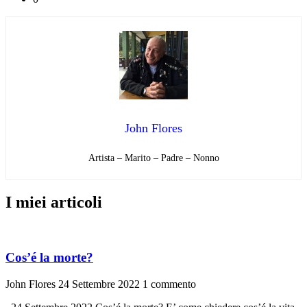
John Flores
Artista – Marito – Padre – Nonno
I miei articoli
Cos’é la morte?
John Flores
24 Settembre 2022
1 commento