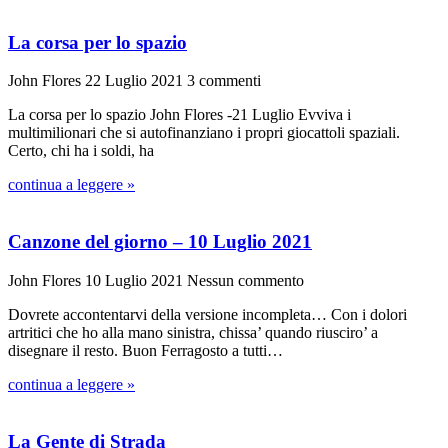
La corsa per lo spazio
John Flores
22 Luglio 2021
3 commenti
La corsa per lo spazio John Flores -21 Luglio Evviva i
multimilionari che si autofinanziano i propri giocattoli spaziali.
Certo, chi ha i soldi, ha
continua a leggere »
Canzone del giorno – 10 Luglio 2021
John Flores
10 Luglio 2021
Nessun commento
Dovrete accontentarvi della versione incompleta… Con i dolori
artritici che ho alla mano sinistra, chissa’ quando riusciro’ a
disegnare il resto. Buon Ferragosto a tutti…
continua a leggere »
La Gente di Strada