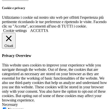
Cookie e privacy
Utilizziamo i cookie sul nostro sito web per offrirti l'esperienza più
pertinente ricordando le tue preferenze e ripetendo le visite. Facendo
clic su "Accetta", acconsenti all'uso di TUTTI i cookie.
Cookie settings
ACCETTA
Chiudi
Privacy Overview
This website uses cookies to improve your experience while you
navigate through the website. Out of these, the cookies that are
categorized as necessary are stored on your browser as they are
essential for the working of basic functionalities of the website. We
also use third-party cookies that help us analyze and understand how
you use this website. These cookies will be stored in your browser
only with your consent. You also have the option to opt-out of these
cookies. But opting out of some of these cookies may affect your
browsing experience.
Necessary