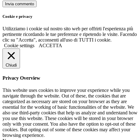
Cookie e privacy
Utilizziamo i cookie sul nostro sito web per offrirti l'esperienza più
pertinente ricordando le tue preferenze e ripetendo le visite. Facendo
clic su "Accetta", acconsenti all'uso di TUTTI i cookie.
Cookie settings
ACCETTA
Chiudi
Privacy Overview
This website uses cookies to improve your experience while you
navigate through the website. Out of these, the cookies that are
categorized as necessary are stored on your browser as they are
essential for the working of basic functionalities of the website. We
also use third-party cookies that help us analyze and understand how
you use this website. These cookies will be stored in your browser
only with your consent. You also have the option to opt-out of these
cookies. But opting out of some of these cookies may affect your
browsing experience.