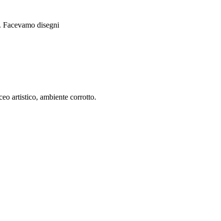
i. Facevamo disegni
eo artistico, ambiente corrotto.