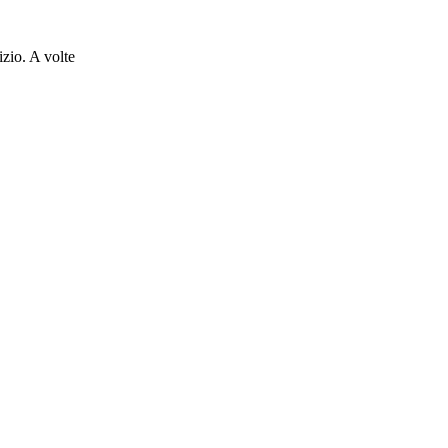
zio. A volte