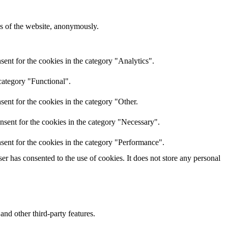
res of the website, anonymously.
ent for the cookies in the category "Analytics".
category "Functional".
ent for the cookies in the category "Other.
nsent for the cookies in the category "Necessary".
sent for the cookies in the category "Performance".
r has consented to the use of cookies. It does not store any personal
and other third-party features.