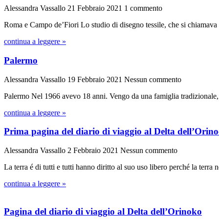
Alessandra Vassallo
21 Febbraio 2021
1 commento
Roma e Campo de’Fiori Lo studio di disegno tessile, che si chiamava 
continua a leggere »
Palermo
Alessandra Vassallo
19 Febbraio 2021
Nessun commento
Palermo Nel 1966 avevo 18 anni. Vengo da una famiglia tradizionale, di
continua a leggere »
Prima pagina del diario di viaggio al Delta dell’Orin
Alessandra Vassallo
2 Febbraio 2021
Nessun commento
La terra é di tutti e tutti hanno diritto al suo uso libero perché la terra
continua a leggere »
Pagina del diario di viaggio al Delta dell’Orinoko