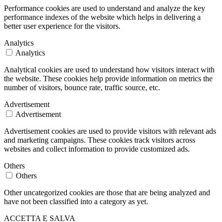
Performance cookies are used to understand and analyze the key
performance indexes of the website which helps in delivering a
better user experience for the visitors.
Analytics
Analytics
Analytical cookies are used to understand how visitors interact with
the website. These cookies help provide information on metrics the
number of visitors, bounce rate, traffic source, etc.
Advertisement
Advertisement
Advertisement cookies are used to provide visitors with relevant ads
and marketing campaigns. These cookies track visitors across
websites and collect information to provide customized ads.
Others
Others
Other uncategorized cookies are those that are being analyzed and
have not been classified into a category as yet.
ACCETTA E SALVA