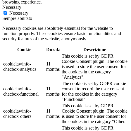
browsing experience.
Necessary
Necessary
Sempre abilitato
Necessary cookies are absolutely essential for the website to
function properly. These cookies ensure basic functionalities and
security features of the website, anonymously.
Cookie
Durata
Descrizione
This cookie is set by GDPR
Cookie Consent plugin. The cookie
cookielawinfo-
11
is used to store the user consent for
checbox-analytics
months
the cookies in the category
"Analytics".
The cookie is set by GDPR cookie
cookielawinfo-
11
consent to record the user consent
checbox-functional
months
for the cookies in the category
"Functional".
This cookie is set by GDPR
cookielawinfo-
11
Cookie Consent plugin. The cookie
checbox-others
months
is used to store the user consent for
the cookies in the category "Other.
This cookie is set by GDPR