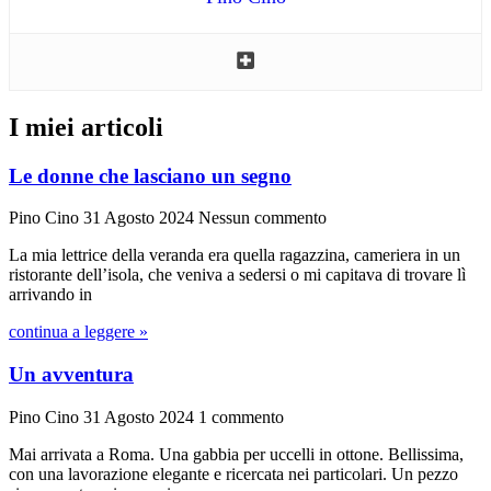
I miei articoli
Le donne che lasciano un segno
Pino Cino
31 Agosto 2024
Nessun commento
La mia lettrice della veranda era quella ragazzina, cameriera in un
ristorante dell’isola, che veniva a sedersi o mi capitava di trovare lì
arrivando in
continua a leggere »
Un avventura
Pino Cino
31 Agosto 2024
1 commento
Mai arrivata a Roma. Una gabbia per uccelli in ottone. Bellissima,
con una lavorazione elegante e ricercata nei particolari. Un pezzo