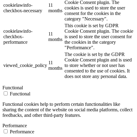
Cookie Consent plugin. The
cookielawinfo-
11
cookies is used to store the user
checkbox-necessary
months
consent for the cookies in the
category "Necessary".
This cookie is set by GDPR
cookielawinfo-
Cookie Consent plugin. The cookie
11
checkbox-
is used to store the user consent for
months
performance
the cookies in the category
"Performance".
The cookie is set by the GDPR
Cookie Consent plugin and is used
11
viewed_cookie_policy
to store whether or not user has
months
consented to the use of cookies. It
does not store any personal data.
Functional
Functional
Functional cookies help to perform certain functionalities like
sharing the content of the website on social media platforms, collect
feedbacks, and other third-party features.
Performance
Performance