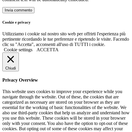
Cookie e privacy
Utilizziamo i cookie sul nostro sito web per offrirti l'esperienza più
pertinente ricordando le tue preferenze e ripetendo le visite. Facendo
clic su "Accetta", acconsenti all'uso di TUTTI i cookie.
Cookie settings
ACCETTA
Chiudi
Privacy Overview
This website uses cookies to improve your experience while you
navigate through the website. Out of these, the cookies that are
categorized as necessary are stored on your browser as they are
essential for the working of basic functionalities of the website. We
also use third-party cookies that help us analyze and understand how
you use this website. These cookies will be stored in your browser
only with your consent. You also have the option to opt-out of these
cookies. But opting out of some of these cookies may affect your