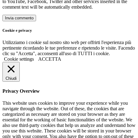
to YouTube, Facebook, Twitter and other services inserted in the
comment text will be automatically embedded.
Cookie e privacy
Utilizziamo i cookie sul nostro sito web per offrirti l'esperienza più
pertinente ricordando le tue preferenze e ripetendo le visite. Facendo
clic su "Accetta", acconsenti all'uso di TUTTI i cookie.
Cookie settings
ACCETTA
Chiudi
Privacy Overview
This website uses cookies to improve your experience while you
navigate through the website. Out of these, the cookies that are
categorized as necessary are stored on your browser as they are
essential for the working of basic functionalities of the website. We
also use third-party cookies that help us analyze and understand how
you use this website. These cookies will be stored in your browser
only with your consent. You also have the option to opt-out of these