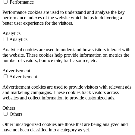
Performance
Performance cookies are used to understand and analyze the key
performance indexes of the website which helps in delivering a
better user experience for the visitors.
Analytics
Analytics
Analytical cookies are used to understand how visitors interact with
the website. These cookies help provide information on metrics the
number of visitors, bounce rate, traffic source, etc.
Advertisement
Advertisement
Advertisement cookies are used to provide visitors with relevant ads
and marketing campaigns. These cookies track visitors across
websites and collect information to provide customized ads.
Others
Others
Other uncategorized cookies are those that are being analyzed and
have not been classified into a category as yet.