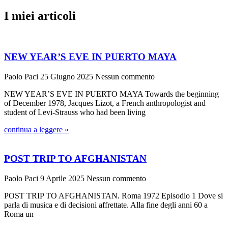
I miei articoli
NEW YEAR’S EVE IN PUERTO MAYA
Paolo Paci
25 Giugno 2025
Nessun commento
NEW YEAR’S EVE IN PUERTO MAYA Towards the beginning
of December 1978, Jacques Lizot, a French anthropologist and
student of Levi-Strauss who had been living
continua a leggere »
POST TRIP TO AFGHANISTAN
Paolo Paci
9 Aprile 2025
Nessun commento
POST TRIP TO AFGHANISTAN. Roma 1972 Episodio 1 Dove si
parla di musica e di decisioni affrettate. Alla fine degli anni 60 a
Roma un