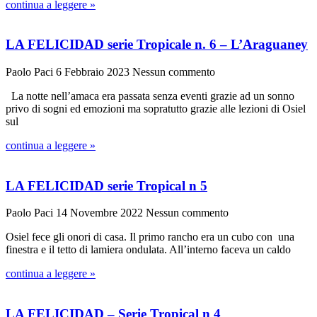
continua a leggere »
LA FELICIDAD serie Tropicale n. 6 – L’Araguaney
Paolo Paci
6 Febbraio 2023
Nessun commento
La notte nell’amaca era passata senza eventi grazie ad un sonno
privo di sogni ed emozioni ma sopratutto grazie alle lezioni di Osiel
sul
continua a leggere »
LA FELICIDAD serie Tropical n 5
Paolo Paci
14 Novembre 2022
Nessun commento
Osiel fece gli onori di casa. Il primo rancho era un cubo con una
finestra e il tetto di lamiera ondulata. All’interno faceva un caldo
continua a leggere »
LA FELICIDAD – Serie Tropical n 4