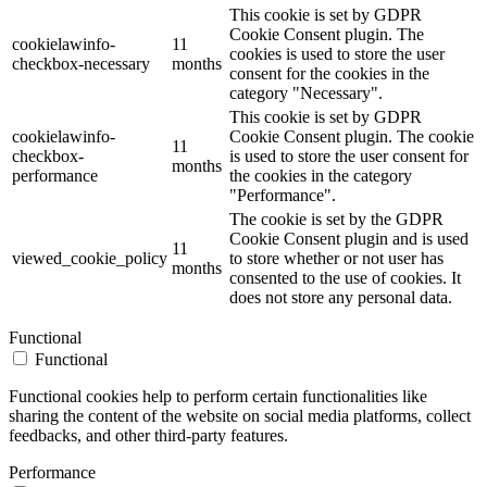
This cookie is set by GDPR
Cookie Consent plugin. The
cookielawinfo-
11
cookies is used to store the user
checkbox-necessary
months
consent for the cookies in the
category "Necessary".
This cookie is set by GDPR
cookielawinfo-
Cookie Consent plugin. The cookie
11
checkbox-
is used to store the user consent for
months
performance
the cookies in the category
"Performance".
The cookie is set by the GDPR
Cookie Consent plugin and is used
11
viewed_cookie_policy
to store whether or not user has
months
consented to the use of cookies. It
does not store any personal data.
Functional
Functional
Functional cookies help to perform certain functionalities like
sharing the content of the website on social media platforms, collect
feedbacks, and other third-party features.
Performance