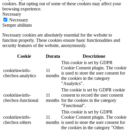
cookies. But opting out of some of these cookies may affect your
browsing experience.
Necessary
Necessary
Sempre abilitato
Necessary cookies are absolutely essential for the website to
function properly. These cookies ensure basic functionalities and
security features of the website, anonymously.
Cookie
Durata
Descrizione
This cookie is set by GDPR
Cookie Consent plugin. The cookie
cookielawinfo-
11
is used to store the user consent for
checbox-analytics
months
the cookies in the category
"Analytics".
The cookie is set by GDPR cookie
cookielawinfo-
11
consent to record the user consent
checbox-functional
months
for the cookies in the category
"Functional".
This cookie is set by GDPR
cookielawinfo-
11
Cookie Consent plugin. The cookie
checbox-others
months
is used to store the user consent for
the cookies in the category "Other.